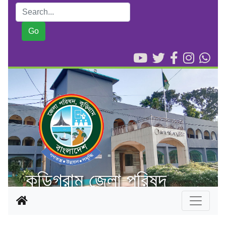
কুড়িগ্রাম জেলা পরিষদ