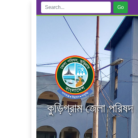
কুড়িগ্রাম জেলা পরিষদ