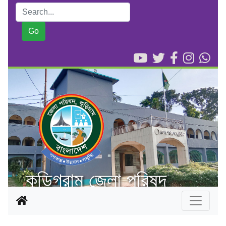
কুড়িগ্রাম জেলা পরিষদ