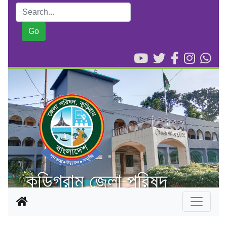
কুড়িগ্রাম জেলা পরিষদ