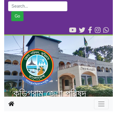
কুড়িগ্রাম জেলা পরিষদ