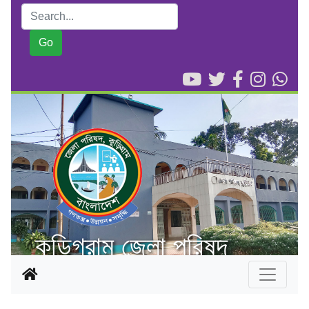
কুড়িগ্রাম জেলা পরিষদ