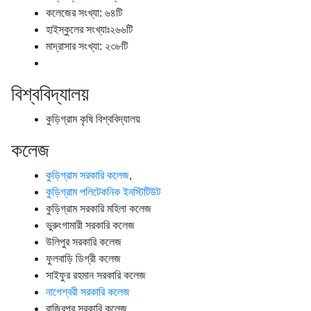
কলেজের সংখ্যা: ৬৪টি
হাইস্কুলের সংখ্যাঃ২৬৬টি
মাদ্রাসার সংখ্যা: ২৩৮টি
বিশ্ববিদ্যালয়
কুড়িগ্রাম কৃষি বিশ্ববিদ্যালয়
কলেজ
কুড়িগ্রাম সরকারি কলেজ
,
কুড়িগ্রাম পলিটেকনিক ইনস্টিটিউট
কুড়িগ্রাম সরকারি মহিলা কলেজ
ভুরুংগামারী সরকারি কলেজ
উলিপুর সরকারি কলেজ
ফুলবাড়ি ডিগ্রী কলেজ
সাইফুর রহমান সরকারি কলেজ
নাগেশ্বরী সরকারি কলেজ
রাজিবপুর সরকারি কলেজ