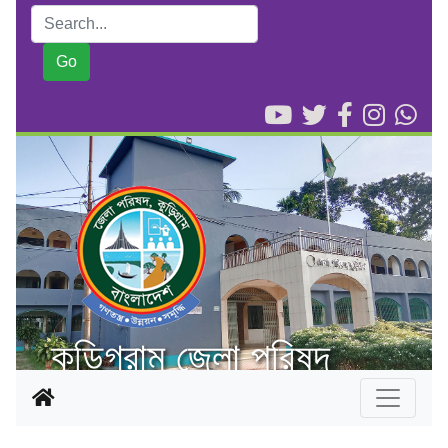
কুড়িগ্রাম জেলা পরিষদ