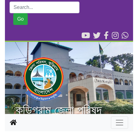
কুড়িগ্রাম জেলা পরিষদ