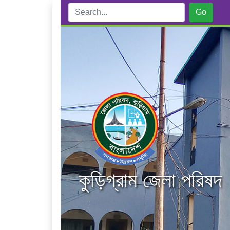
কুড়িগ্রাম জেলা পরিষদ