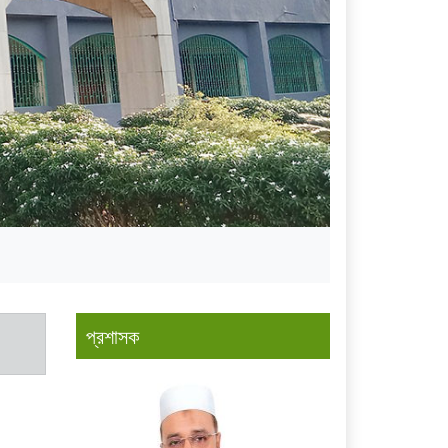
প্রশাসক